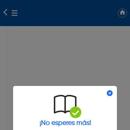
¡No esperes más!