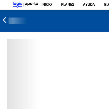
INICIO
PLANES
AYUDA
BL