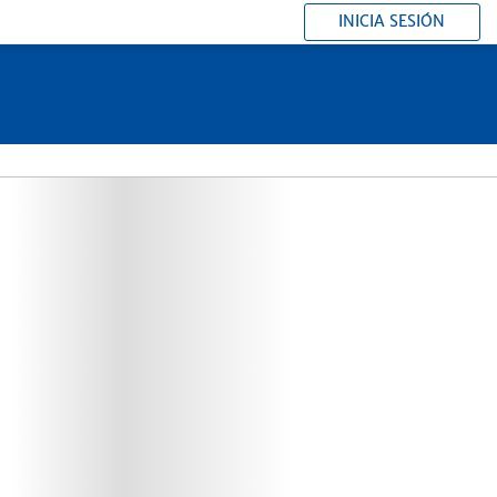
INICIA SESIÓN