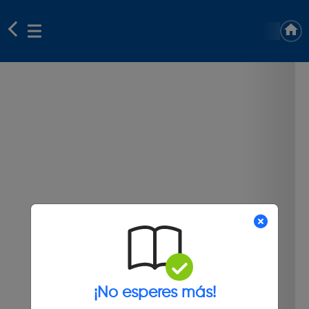
¡No esperes más!