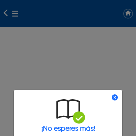
¡No esperes más!