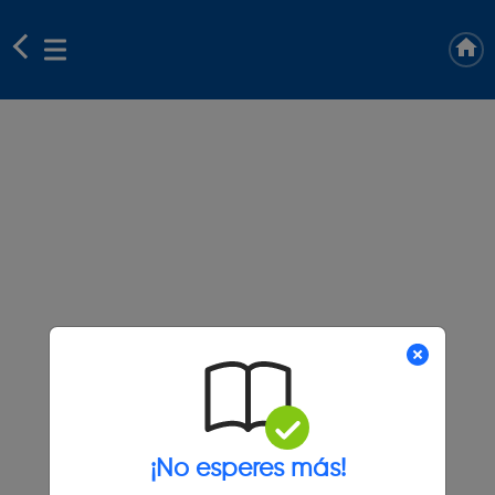
¡No esperes más!