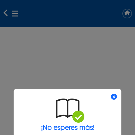
¡No esperes más!