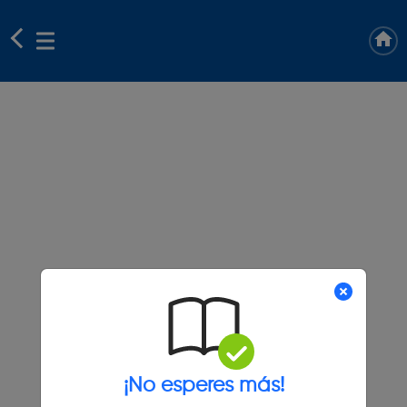
¡No esperes más!