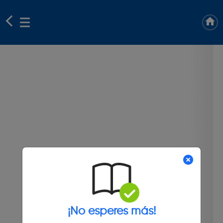
¡No esperes más!