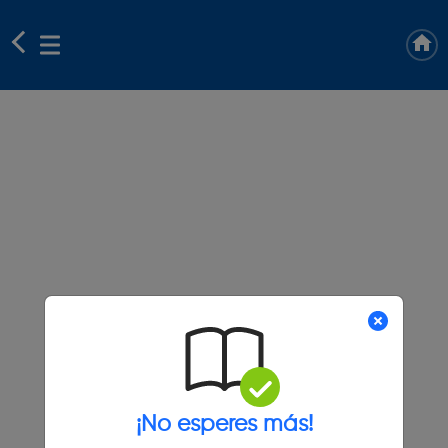
¡No esperes más!