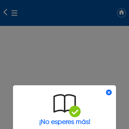
¡No esperes más!