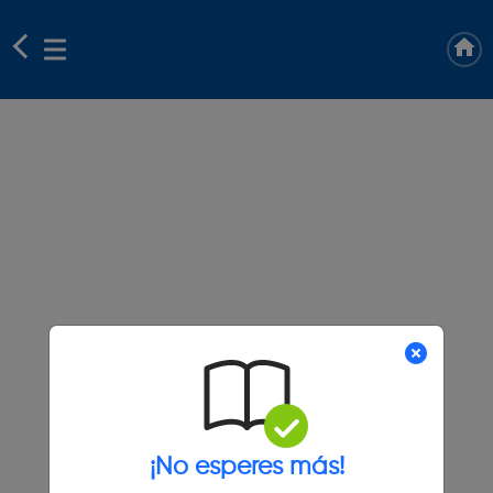
¡No esperes más!