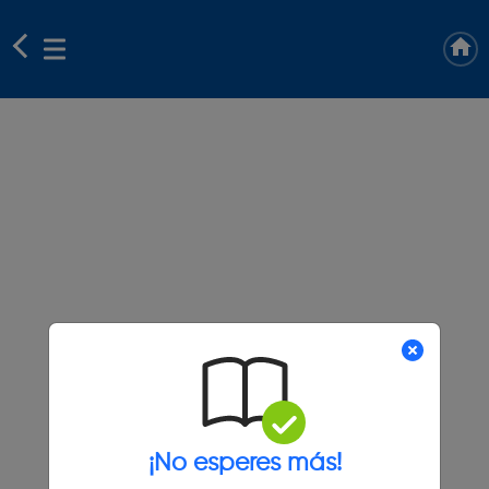
¡No esperes más!