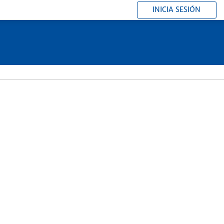
INICIA SESIÓN