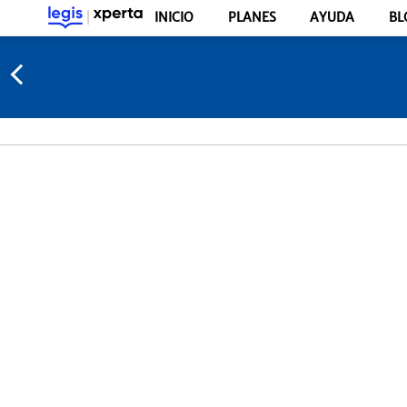
INICIO
PLANES
AYUDA
BL