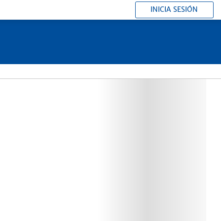
INICIA SESIÓN