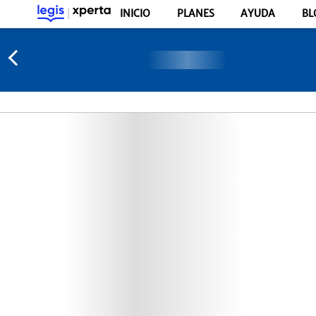
INICIO
PLANES
AYUDA
BL