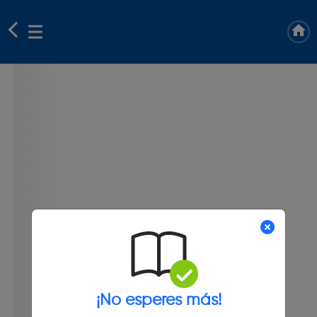
¡No esperes más!