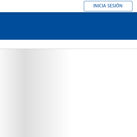
INICIA SESIÓN