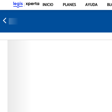
INICIO
PLANES
AYUDA
BL