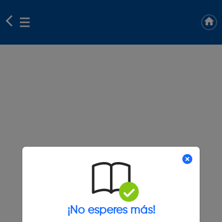
¡No esperes más!