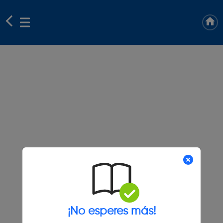
¡No esperes más!