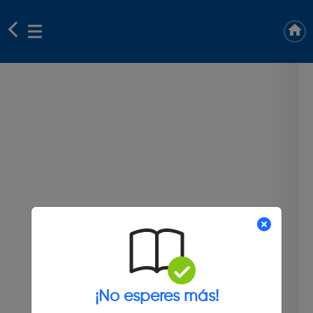
¡No esperes más!