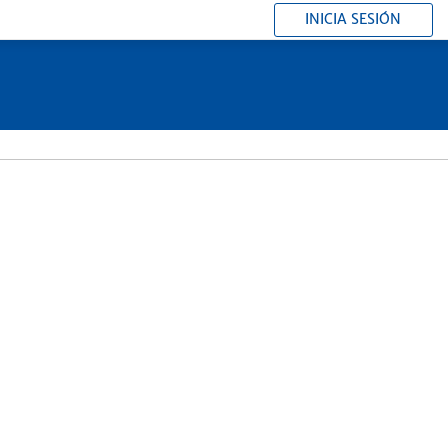
INICIA SESIÓN