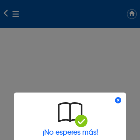
¡No esperes más!