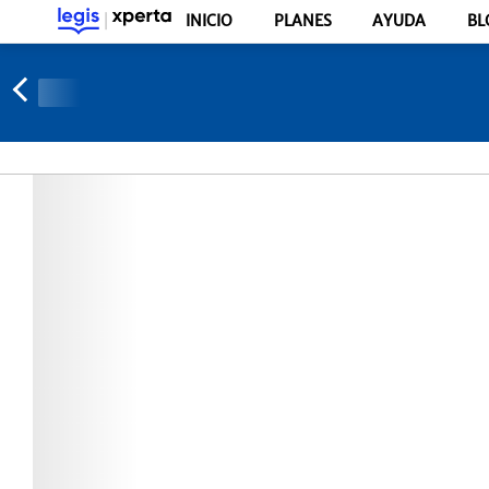
INICIO
PLANES
AYUDA
BL