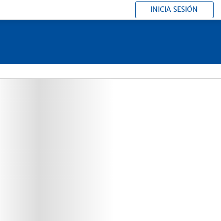
INICIA SESIÓN