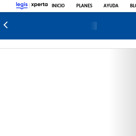
INICIO
PLANES
AYUDA
BL