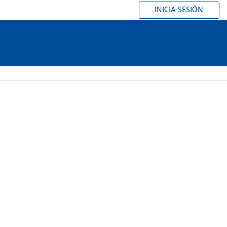
INICIA SESIÓN