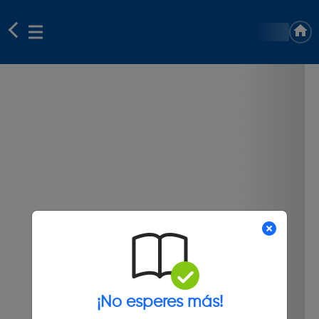
¡No esperes más!