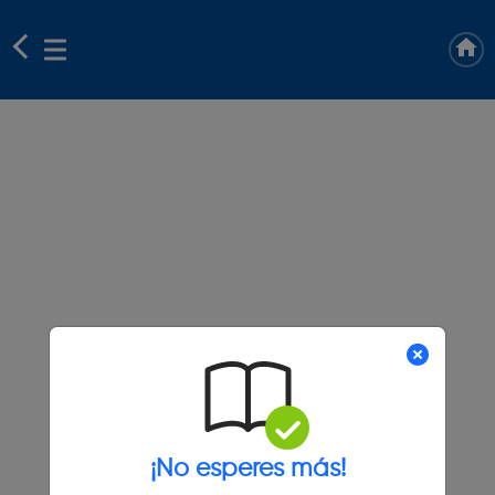
¡No esperes más!