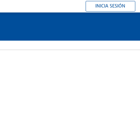
INICIA SESIÓN