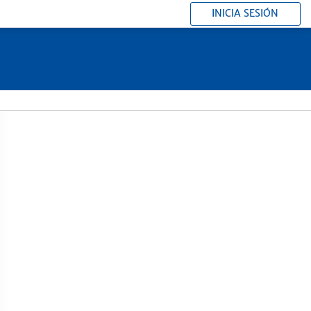
INICIA SESIÓN