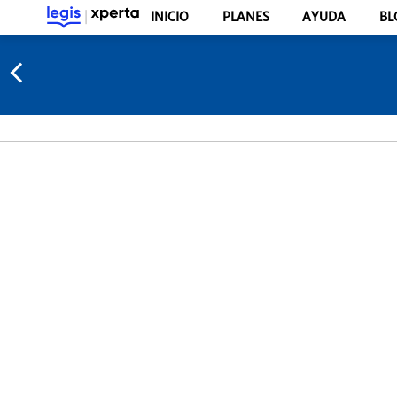
INICIO
PLANES
AYUDA
BL