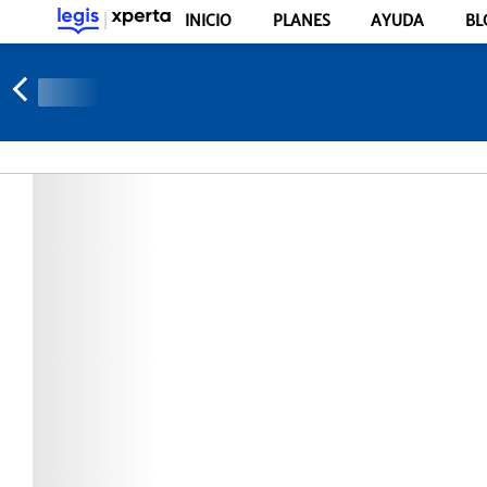
INICIO
PLANES
AYUDA
BL