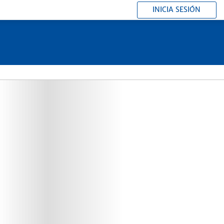
INICIA SESIÓN