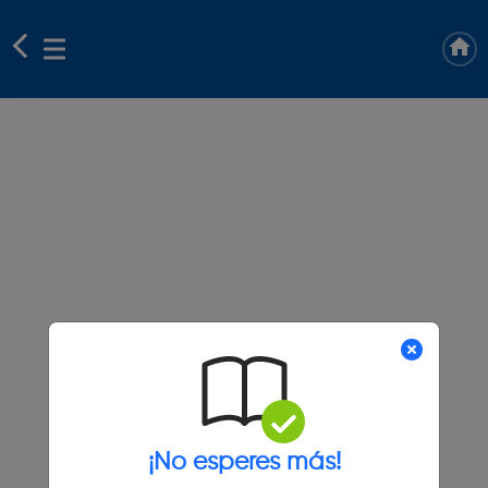
¡No esperes más!