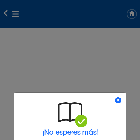
¡No esperes más!