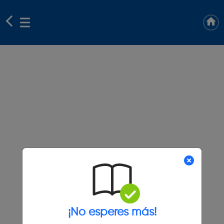
¡No esperes más!