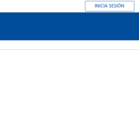
INICIA SESIÓN