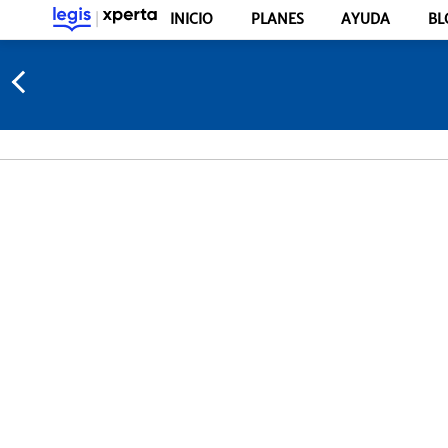
INICIO
PLANES
AYUDA
BL