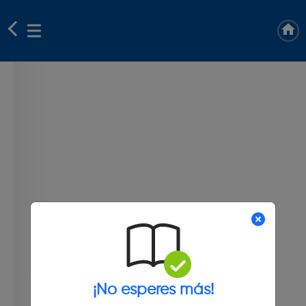
¡No esperes más!