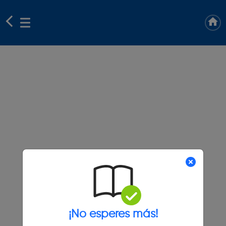
¡No esperes más!