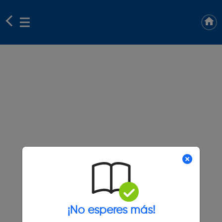
¡No esperes más!