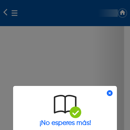
¡No esperes más!