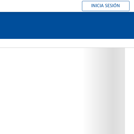
INICIA SESIÓN