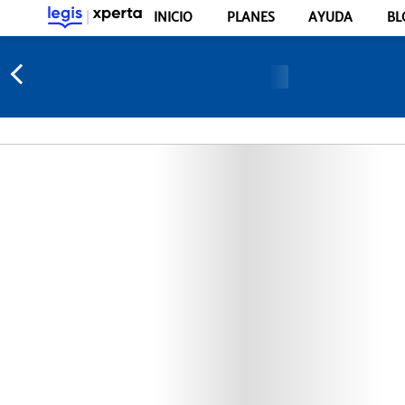
INICIO
PLANES
AYUDA
BL