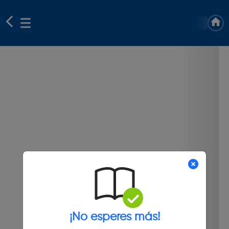
¡No esperes más!