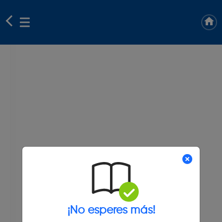
¡No esperes más!