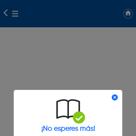
¡No esperes más!