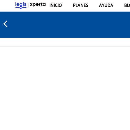
INICIO
PLANES
AYUDA
BL