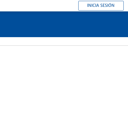
INICIA SESIÓN