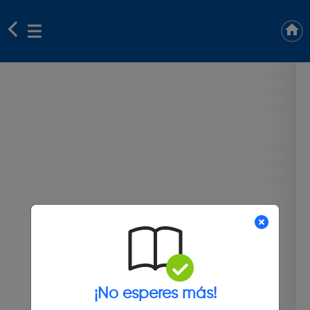
¡No esperes más!