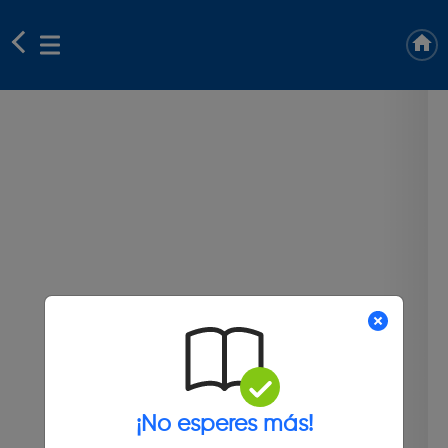
¡No esperes más!