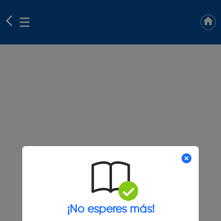
¡No esperes más!