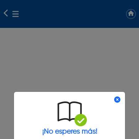
¡No esperes más!