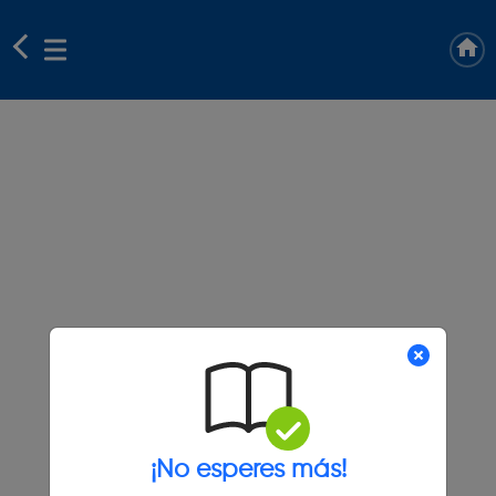
¡No esperes más!