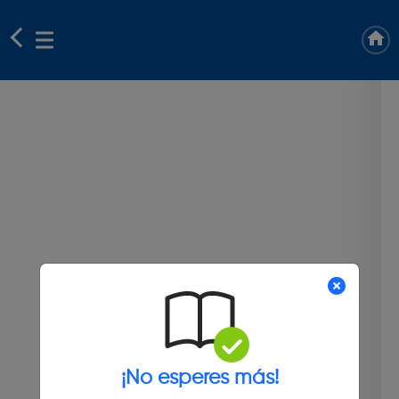
¡No esperes más!