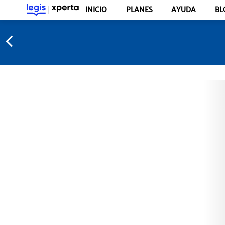
INICIO
PLANES
AYUDA
BL