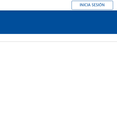
INICIA SESIÓN