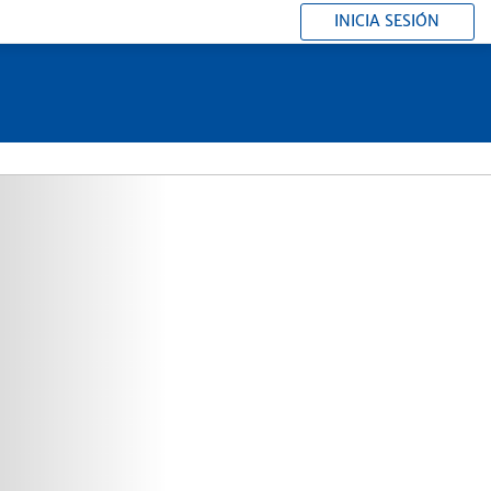
INICIA SESIÓN