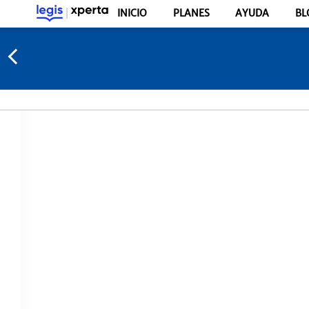
INICIO
PLANES
AYUDA
BL