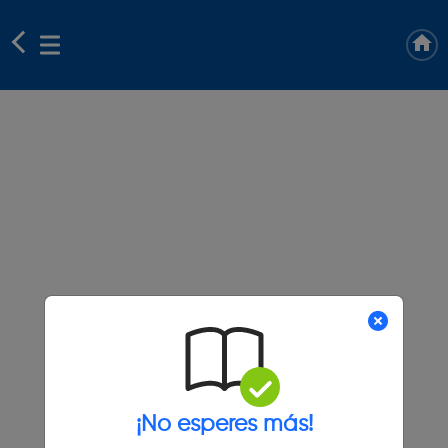
¡No esperes más!